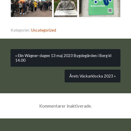
Kategorier:
Uncategorized
« Elin Wägner-dagen 13 maj 2023 Bygdegården i Berg kl
14.00
Årets Väckarklocka 2023 »
Kommentarer inaktiverade.