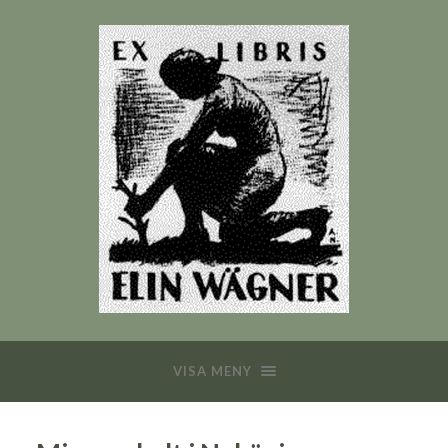
VISA MENY