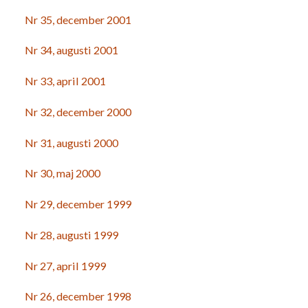
Nr 35, december 2001
Nr 34, augusti 2001
Nr 33, april 2001
Nr 32, december 2000
Nr 31, augusti 2000
Nr 30, maj 2000
Nr 29, december 1999
Nr 28, augusti 1999
Nr 27, april 1999
Nr 26, december 1998