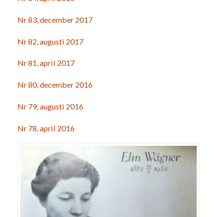
Nr 83, december 2017
Nr 82, augusti 2017
Nr 81, april 2017
Nr 80, december 2016
Nr 79, augusti 2016
Nr 78, april 2016