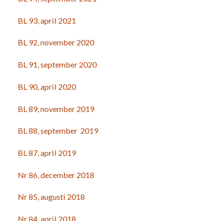
BL 93, april 2021
BL 92, november 2020
BL 91, september 2020
BL 90, april 2020
BL 89, november 2019
BL 88, september 2019
BL 87, april 2019
Nr 86, december 2018
Nr 85, augusti 2018
Nr 84, april 2018