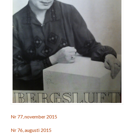
Nr 77, november 2015
Nr 76, augusti 2015