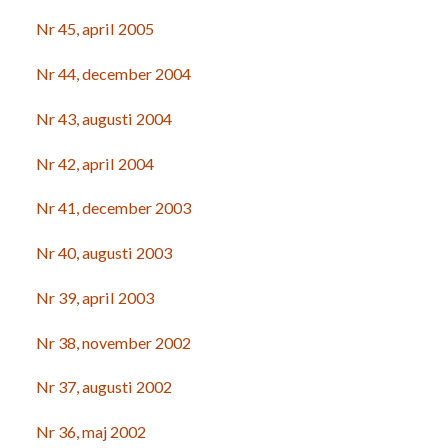
Nr 45, april 2005
Nr 44, december 2004
Nr 43, augusti 2004
Nr 42, april 2004
Nr 41, december 2003
Nr 40, augusti 2003
Nr 39, april 2003
Nr 38, november 2002
Nr 37, augusti 2002
Nr 36, maj 2002