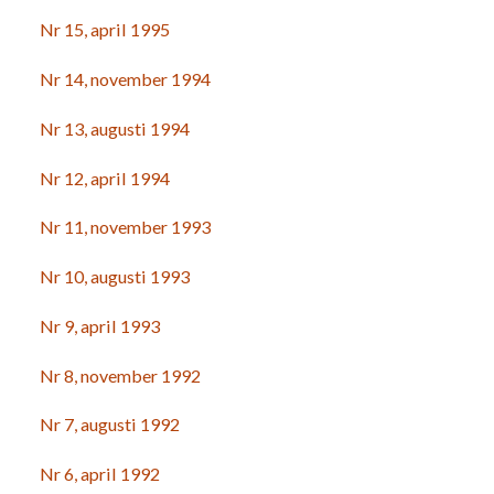
Nr 15, april 1995
Nr 14, november 1994
Nr 13, augusti 1994
Nr 12, april 1994
Nr 11, november 1993
Nr 10, augusti 1993
Nr 9, april 1993
Nr 8, november 1992
Nr 7, augusti 1992
Nr 6, april 1992