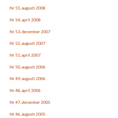
Nr 55, augusti 2008
Nr 54, april 2008
Nr 53, december 2007
Nr 52, augusti 2007
Nr 51, april 2007
Nr 50, augusti 2006
Nr 49, augusti 2006
Nr 48, april 2006
Nr 47, december 2005
Nr 46, augusti 2005