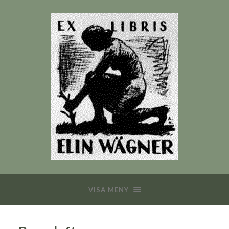
VISA MENY