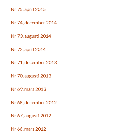
Nr 75, april 2015
Nr 74, december 2014
Nr 73, augusti 2014
Nr 72, april 2014
Nr 71, december 2013
Nr 70, augusti 2013
Nr 69, mars 2013
Nr 68, december 2012
Nr 67, augusti 2012
Nr 66, mars 2012