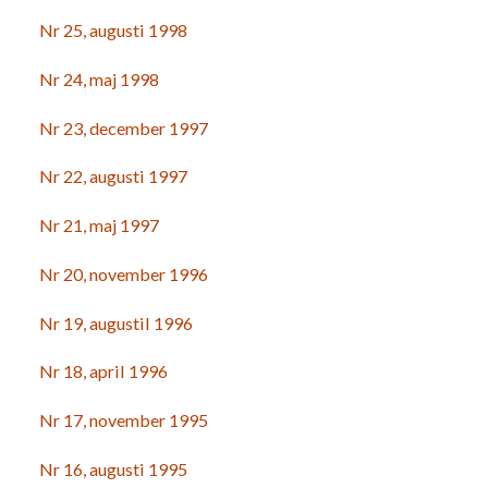
Nr 25, augusti 1998
Nr 24, maj 1998
Nr 23, december 1997
Nr 22, augusti 1997
Nr 21, maj 1997
Nr 20, november 1996
Nr 19, augustil 1996
Nr 18, april 1996
Nr 17, november 1995
Nr 16, augusti 1995