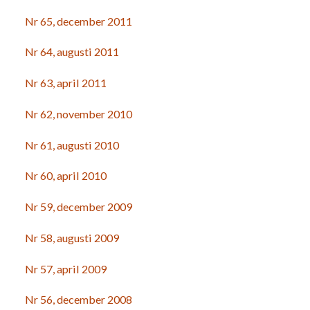
Nr 65, december 2011
Nr 64, augusti 2011
Nr 63, april 2011
Nr 62, november 2010
Nr 61, augusti 2010
Nr 60, april 2010
Nr 59, december 2009
Nr 58, augusti 2009
Nr 57, april 2009
Nr 56, december 2008