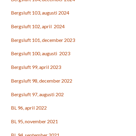
Bergsluft 103, augusti 2024
Bergsluft 102, april 2024
Bergsluft 101, december 2023
Bergsluft 100, augusti 2023
Bergsluft 99, april 2023
Bergsluft 98, december 2022
Bergsluft 97, augusti 202
BL 96, april 2022
BL 95, november 2021
BL 94, september 2021