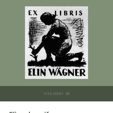
VISA MENY