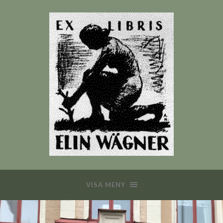
VISA MENY