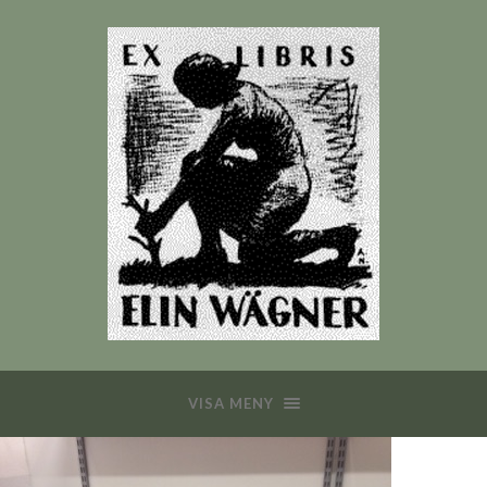
VISA MENY