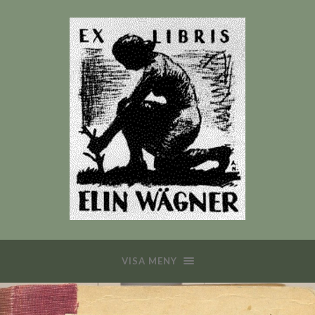
VISA MENY