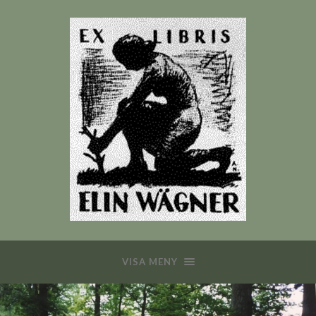
VISA MENY