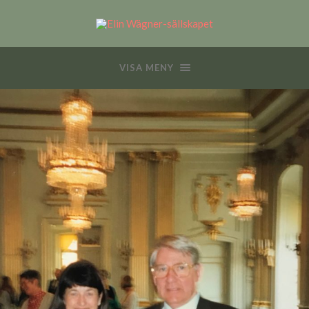
VISA MENY