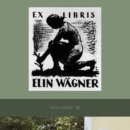
VISA MENY