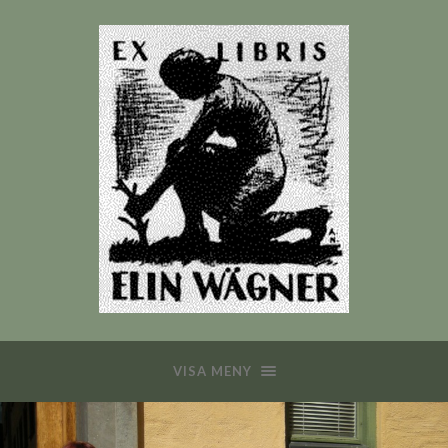
VISA MENY