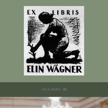
VISA MENY